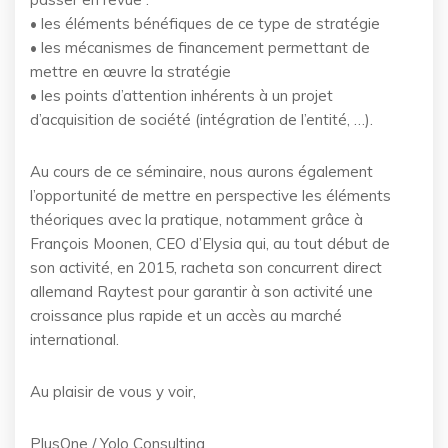
• les éléments bénéfiques de ce type de stratégie
• les mécanismes de financement permettant de
mettre en œuvre la stratégie
• les points d’attention inhérents à un projet
d’acquisition de société (intégration de l’entité, …).
Au cours de ce séminaire, nous aurons également
l’opportunité de mettre en perspective les éléments
théoriques avec la pratique, notamment grâce à
François Moonen, CEO d’Elysia qui, au tout début de
son activité, en 2015, racheta son concurrent direct
allemand Raytest pour garantir à son activité une
croissance plus rapide et un accès au marché
international.
Au plaisir de vous y voir,
PlusOne / Yolo Consulting