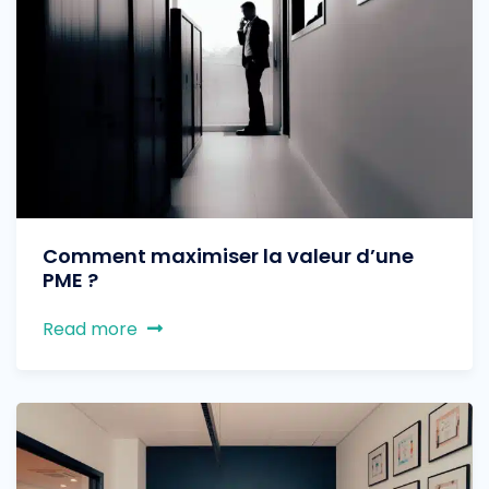
Comment maximiser la valeur d’une
PME ?
Read more