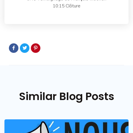
10:15 Clôture
Similar Blog Posts