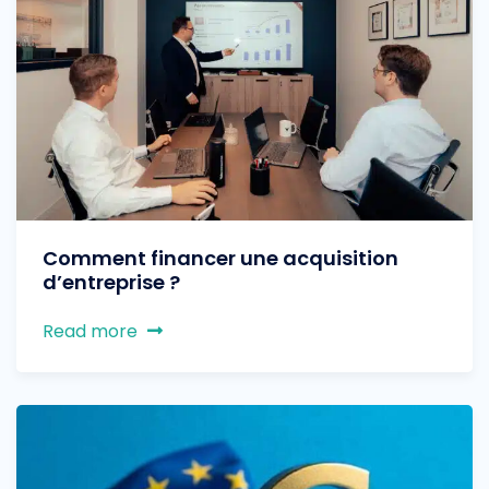
Comment financer une acquisition
d’entreprise ?
Read more