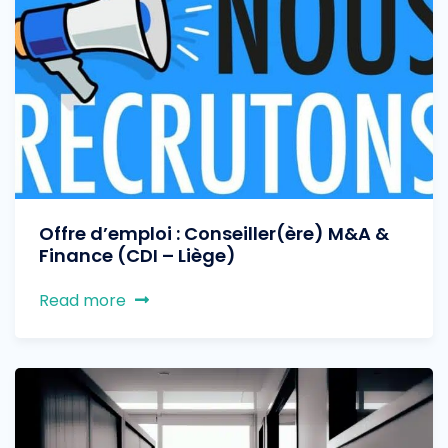
Offre d’emploi : Conseiller(ère) M&A &
Finance (CDI – Liège)
Read more