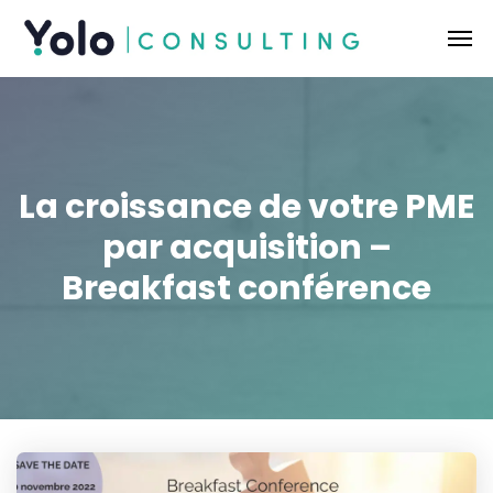
La croissance de votre PME
par acquisition –
Breakfast conférence