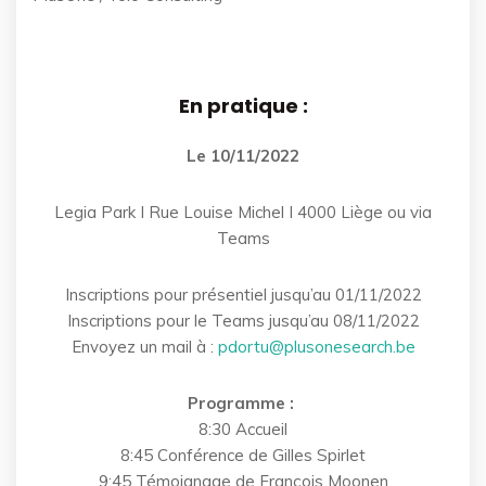
En pratique :
Le 10/11/2022
Legia Park I Rue Louise Michel I 4000 Liège ou via
Teams
Inscriptions pour présentiel jusqu’au 01/11/2022
Inscriptions pour le Teams jusqu’au 08/11/2022
Envoyez un mail à :
pdortu@plusonesearch.be
Programme :
8:30 Accueil
8:45 Conférence de Gilles Spirlet
9:45 Témoignage de François Moonen