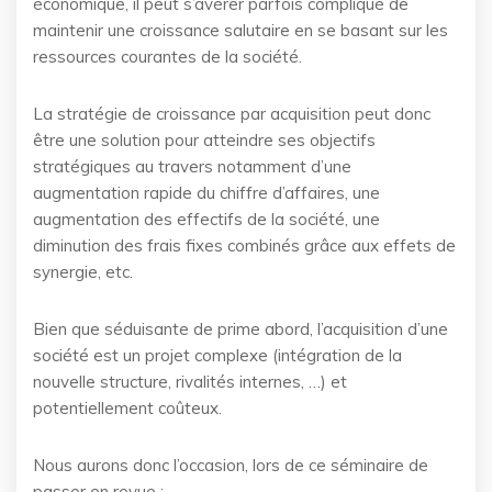
économique, il peut s’avérer parfois compliqué de
maintenir une croissance salutaire en se basant sur les
ressources courantes de la société.
La stratégie de croissance par acquisition peut donc
être une solution pour atteindre ses objectifs
stratégiques au travers notamment d’une
augmentation rapide du chiffre d’affaires, une
augmentation des effectifs de la société, une
diminution des frais fixes combinés grâce aux effets de
synergie, etc.
Bien que séduisante de prime abord, l’acquisition d’une
société est un projet complexe (intégration de la
nouvelle structure, rivalités internes, …) et
potentiellement coûteux.
Nous aurons donc l’occasion, lors de ce séminaire de
passer en revue :