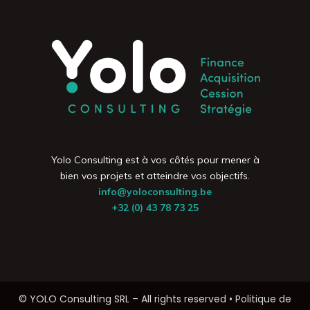
Yolo Consulting est à vos côtés pour mener à
bien vos projets et atteindre vos objectifs.
info@yoloconsulting.be
+32 (0) 43 78 73 25
© YOLO Consulting SRL – All rights reserved •
Politique de