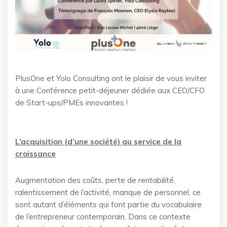
PlusOne et Yolo Consulting ont le plaisir de vous inviter
à une Conférence petit-déjeuner dédiée aux CEO/CFO
de Start-ups/PMEs innovantes !
L’acquisition (d’une société) au service de la
croissance
Augmentation des coûts, perte de rentabilité,
ralentissement de l’activité, manque de personnel, ce
sont autant d’éléments qui font partie du vocabulaire
de l’entrepreneur contemporain. Dans ce contexte