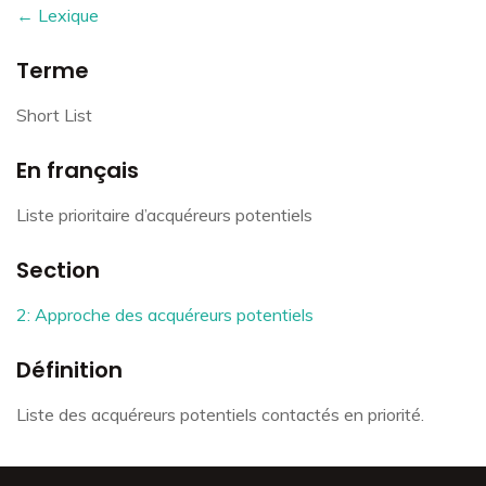
← Lexique
Terme
Short List
En français
Liste prioritaire d’acquéreurs potentiels
Section
2: Approche des acquéreurs potentiels
Définition
Liste des acquéreurs potentiels contactés en priorité.