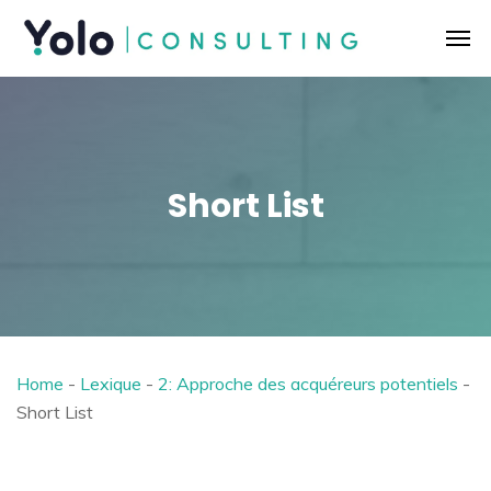
Short List
Home
-
Lexique
-
2: Approche des acquéreurs potentiels
-
Short List