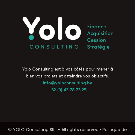
Yolo Consulting est à vos côtés pour mener à
bien vos projets et atteindre vos objectifs.
info@yoloconsulting.be
+32 (0) 43 78 73 25
© YOLO Consulting SRL – All rights reserved •
Politique de