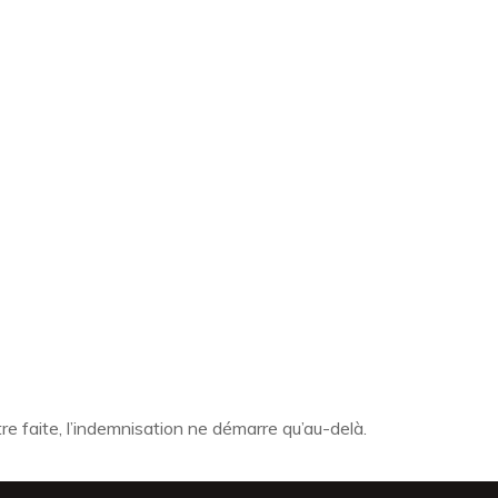
e faite, l’indemnisation ne démarre qu’au-delà.