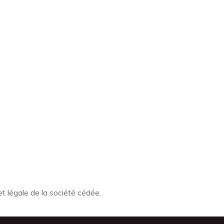
et légale de la société cédée.