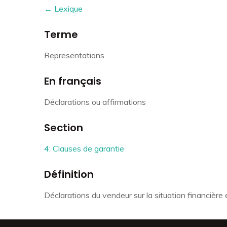
← Lexique
Terme
Representations
En français
Déclarations ou affirmations
Section
4: Clauses de garantie
Définition
Déclarations du vendeur sur la situation financière 