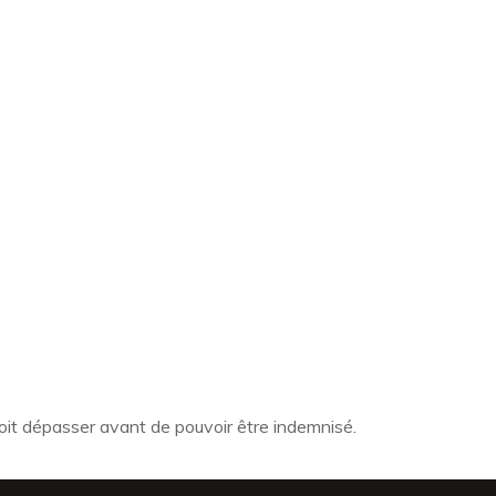
it dépasser avant de pouvoir être indemnisé.