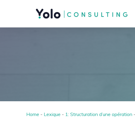
Home
-
Lexique
-
1: Structuration d’une opération