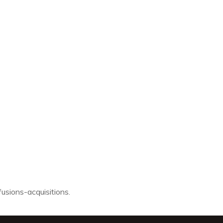
usions-acquisitions.