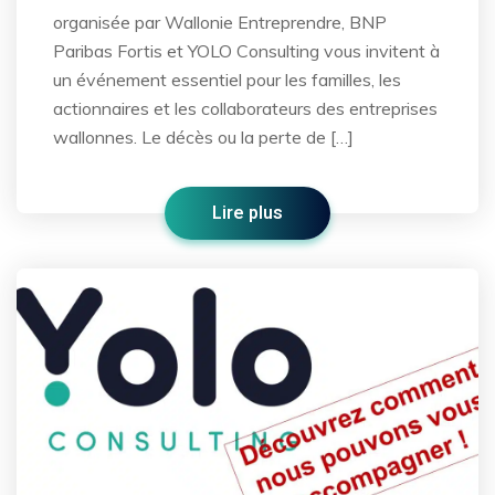
organisée par Wallonie Entreprendre, BNP
Paribas Fortis et YOLO Consulting vous invitent à
un événement essentiel pour les familles, les
actionnaires et les collaborateurs des entreprises
wallonnes. Le décès ou la perte de […]
Lire plus