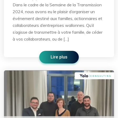
Dans le cadre de la Semaine de la Transmission
2024, nous avons eu le plaisir d’organiser un
événement destiné aux familles, actionnaires et
collaborateurs d’entreprises wallonnes. Qu’il
s’agisse de transmettre à votre famille, de céder
à vos collaborateurs, ou de […]
Lire plus