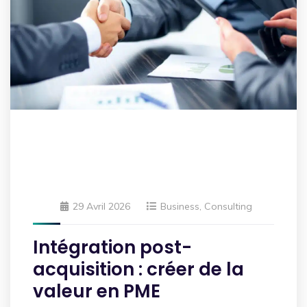
29 Avril 2026
Business
,
Consulting
Intégration post-
acquisition : créer de la
valeur en PME