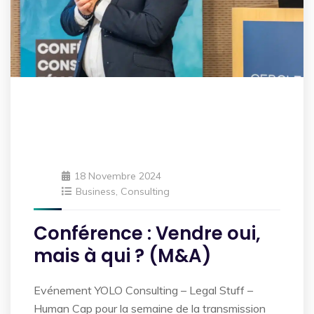
18 Novembre 2024
Business
,
Consulting
Conférence : Vendre oui,
mais à qui ? (M&A)
Evénement YOLO Consulting – Legal Stuff –
Human Cap pour la semaine de la transmission