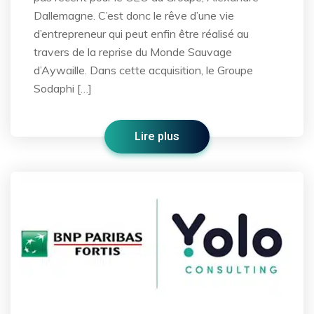
Dallemagne. C’est donc le rêve d’une vie
d’entrepreneur qui peut enfin être réalisé au
travers de la reprise du Monde Sauvage
d’Aywaille. Dans cette acquisition, le Groupe
Sodaphi […]
Lire plus