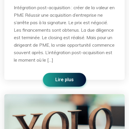
Intégration post-acquisition : créer de la valeur en
PME Réussir une acquisition d’entreprise ne
s’arrête pas à la signature. Le prix est négocié.
Les financements sont obtenus. La due diligence
est terminée. Le closing est réalisé. Mais pour un
dirigeant de PME, la vraie opportunité commence
souvent après. L’intégration post-acquisition est
le moment où le […]
Lire plus