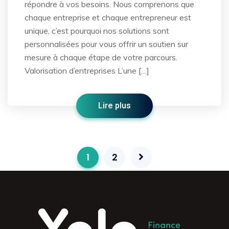
répondre à vos besoins. Nous comprenons que
chaque entreprise et chaque entrepreneur est
unique, c’est pourquoi nos solutions sont
personnalisées pour vous offrir un soutien sur
mesure à chaque étape de votre parcours.
Valorisation d’entreprises L’une […]
Lire plus
1
2