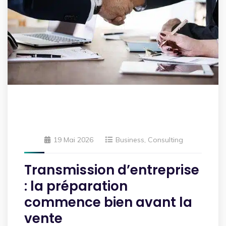
19 Mai 2026
Business
,
Consulting
Transmission d’entreprise
: la préparation
commence bien avant la
vente