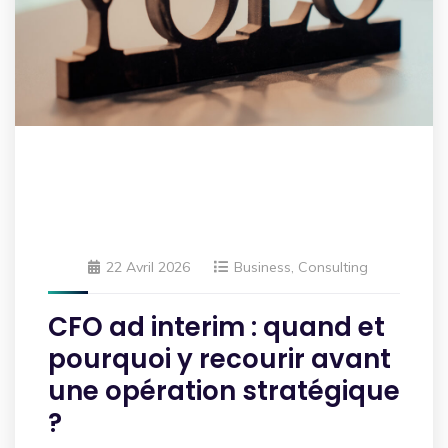
22 Avril 2026
Business
,
Consulting
CFO ad interim : quand et
pourquoi y recourir avant
une opération stratégique
?