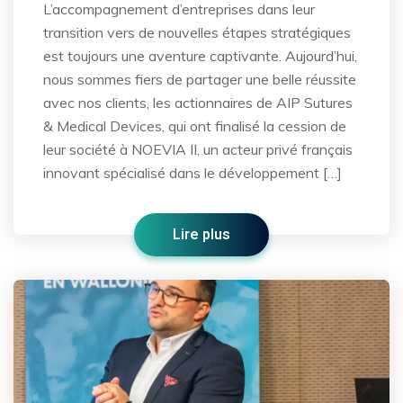
L’accompagnement d’entreprises dans leur
transition vers de nouvelles étapes stratégiques
est toujours une aventure captivante. Aujourd’hui,
nous sommes fiers de partager une belle réussite
avec nos clients, les actionnaires de AIP Sutures
& Medical Devices, qui ont finalisé la cession de
leur société à NOEVIA II, un acteur privé français
innovant spécialisé dans le développement […]
Lire plus