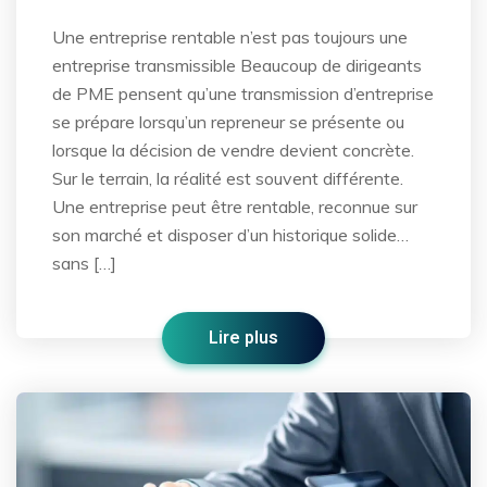
Une entreprise rentable n’est pas toujours une
entreprise transmissible Beaucoup de dirigeants
de PME pensent qu’une transmission d’entreprise
se prépare lorsqu’un repreneur se présente ou
lorsque la décision de vendre devient concrète.
Sur le terrain, la réalité est souvent différente.
Une entreprise peut être rentable, reconnue sur
son marché et disposer d’un historique solide…
sans […]
Lire plus