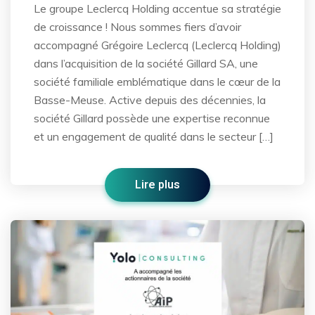
Le groupe Leclercq Holding accentue sa stratégie
de croissance ! Nous sommes fiers d’avoir
accompagné Grégoire Leclercq (Leclercq Holding)
dans l’acquisition de la société Gillard SA, une
société familiale emblématique dans le cœur de la
Basse-Meuse. Active depuis des décennies, la
société Gillard possède une expertise reconnue
et un engagement de qualité dans le secteur […]
Lire plus