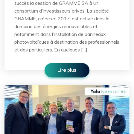
succès la cession de GRAMME SA à un
consortium d’investisseurs privés. La société
GRAMME, créée en 2017, est active dans le
domaine des énergies renouvelables et
notamment dans l’installation de panneaux
photovoltaïques à destination des professionnels
et des particuliers. En quelques […]
Lire plus