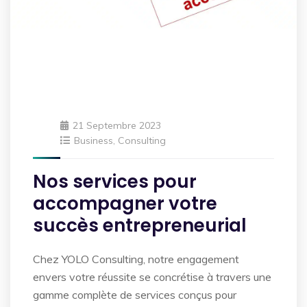
21 Septembre 2023
Business
,
Consulting
Nos services pour
accompagner votre
succès entrepreneurial
Chez YOLO Consulting, notre engagement
envers votre réussite se concrétise à travers une
gamme complète de services conçus pour