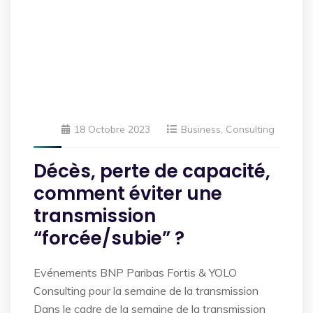
18 Octobre 2023
Business
,
Consulting
Décès, perte de capacité,
comment éviter une
transmission
“forcée/subie” ?
Evénements BNP Paribas Fortis & YOLO
Consulting pour la semaine de la transmission
Dans le cadre de la semaine de la transmission