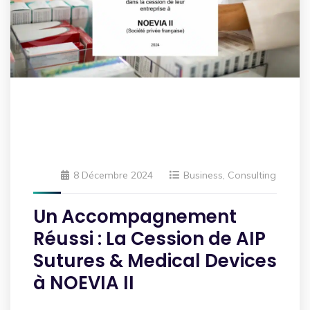
8 Décembre 2024
Business
,
Consulting
Un Accompagnement
Réussi : La Cession de AIP
Sutures & Medical Devices
à NOEVIA II