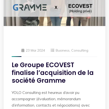
23 Mai 2024
Business
,
Consulting
Le Groupe ECOVEST
finalise l’acquisition de la
société Gramme
YOLO Consulting est heureux d’avoir pu
accompagner (évaluation, mémorandum
d’information, contacts et négociations) avec