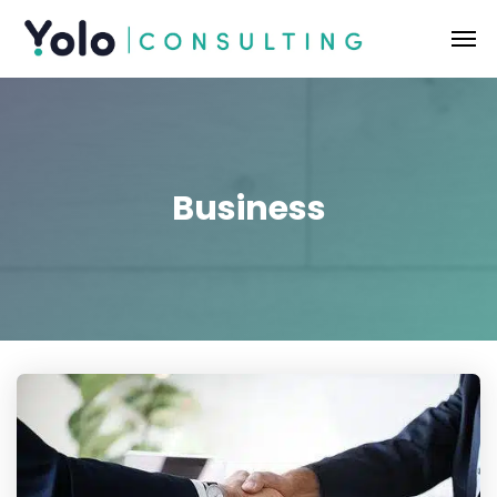
Business