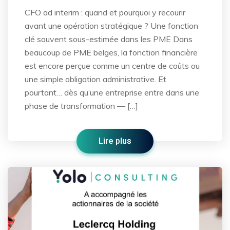
CFO ad interim : quand et pourquoi y recourir
avant une opération stratégique ? Une fonction
clé souvent sous-estimée dans les PME Dans
beaucoup de PME belges, la fonction financière
est encore perçue comme un centre de coûts ou
une simple obligation administrative. Et
pourtant… dès qu’une entreprise entre dans une
phase de transformation — […]
Lire plus